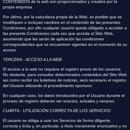
CONTENIDOS de la web son proporcionados y creados por la
propia empresa.
Por último, por la naturaleza propia de la Web, es posible que se
modifiquen o incluyan cambios en el contenido de las presentes
Condiciones, por ello cualquier usuario queda obligado a acceder a
las presente Condiciones cada vez que acceda al Sitio Web,
asumiendo que les serán de aplicación las condiciones
correspondientes que se encuentren vigentes en el momento de su
acceso
TERCERA.- ACCESO A LA WEB
El acceso a la web no requiere el registro previo de los usuarios.
No obstante, para consultar determinados contenidos del Sitio Web
así como recibir los boletines de noticias, será necesario el registro
del Usuario utilizando el procedimiento oportuno.
En cualquier caso, los datos introducidos por el Usuario durante el
proceso de registro deberán ser exactos, actuales y veraces.
CUARTA.- UTILIZACIÓN CORRECTA DE LOS SERVICIOS
El usuario se obliga a usar los Servicios de forma diligente,
correcta y lícita y, en particular, a título meramente enunciativo y no