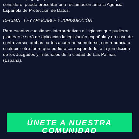
considere, puede presentar una reclamación ante la Agencia
Española de Protección de Datos.
DECIMA.- LEY APLICABLE Y JURISDICCIÓN
Para cuantas cuestiones interpretativas o litigiosas que pudieran
plantearse será de aplicación la legislación española y en caso de
controversia, ambas partes acuerdan someterse, con renuncia a
cualquier otro fuero que pudiera corresponderle, a la jurisdicción
de los Juzgados y Tribunales de la ciudad de Las Palmas
(España).
ÚNETE A NUESTRA
COMUNIDAD